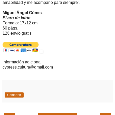
amabilidad y me acompañó para siempre".
Miguel Ángel Gómez
El aro de latón
Formato: 17x12 cm
60 págs.
12€ envío gratis
Información adicional:
cypress.cultura@gmail.com
Compartir