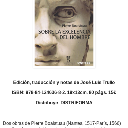
Edición, traducción y notas de José Luis Trullo
ISBN: 978-84-124636-8-2. 19x13cm. 80 págs. 15€
Distribuye: DISTRIFORMA
Dos obras de Pierre Boaistuau (Nantes, 1517-París, 1566)