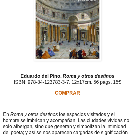
Eduardo del Pino,
Roma y otros destinos
ISBN: 978-84-123783-3-7. 12x17cm. 56 págs. 15€
COMPRAR
En
Roma y otros destinos
los espacios visitados y el
hombre se imbrican y acompañan. Las ciudades vividas no
solo albergan, sino que generan y simbolizan la intimidad
del poeta; y así se nos aparecen cargadas de significación