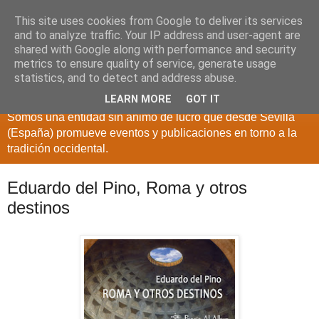
This site uses cookies from Google to deliver its services
and to analyze traffic. Your IP address and user-agent are
shared with Google along with performance and security
metrics to ensure quality of service, generate usage
statistics, and to detect and address abuse.
LEARN MORE
GOT IT
Somos una entidad sin ánimo de lucro que desde Sevilla
(España) promueve eventos y publicaciones en torno a la
tradición occidental.
Eduardo del Pino, Roma y otros
destinos