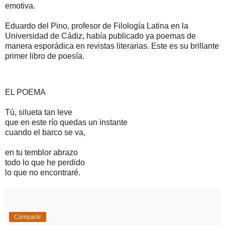
emotiva.
Eduardo del Pino, profesor de Filología Latina en la
Universidad de Cádiz, había publicado ya poemas de
manera esporádica en revistas literarias. Este es su brillante
primer libro de poesía.
EL POEMA
Tú, silueta tan leve
que en este río quedas un instante
cuando el barco se va,
en tu temblor abrazo
todo lo que he perdido
lo que no encontraré.
Compartir