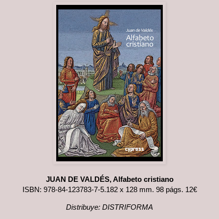
JUAN DE VALDÉS, Alfabeto cristiano
ISBN: 978-84-123783-7-5.182 x 128 mm. 98 págs. 12€
Distribuye: DISTRIFORMA