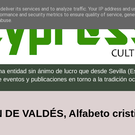
eliver its services and to analyze traffic. Your IP address and 
ormance and security metrics to ensure quality of service, gen
abuse.
a entidad sin ánimo de lucro que desde Sevilla (
eventos y publicaciones en torno a la tradición oc
 DE VALDÉS, Alfabeto crist